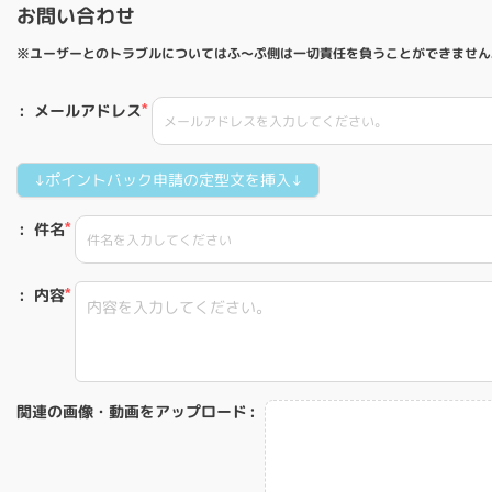
お問い合わせ
※ユーザーとのトラブルについてはふ〜ぷ側は一切責任を負うことができません
メールアドレス
↓ポイントバック申請の定型文を挿入↓
件名
内容
関連の画像・動画をアップロード