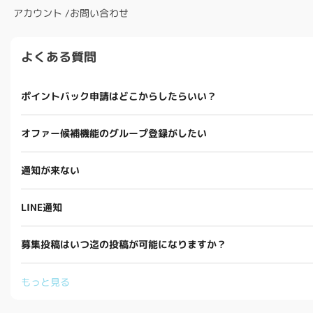
アカウント
/
お問い合わせ
よくある質問
ポイントバック申請はどこからしたらいい？
オファー候補機能のグループ登録がしたい
通知が来ない
LINE通知
募集投稿はいつ迄の投稿が可能になりますか？
もっと見る