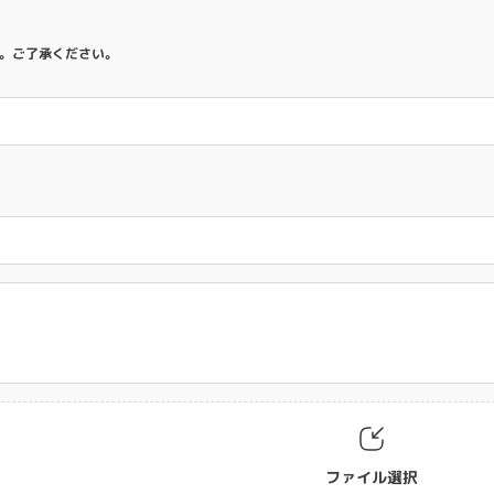
。ご了承ください。
ファイル選択